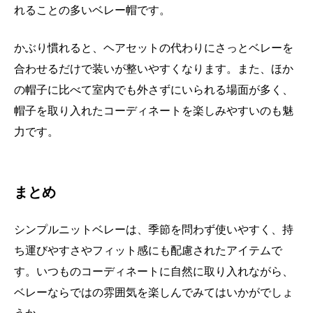
れることの多いベレー帽です。
かぶり慣れると、ヘアセットの代わりにさっとベレーを
合わせるだけで装いが整いやすくなります。また、ほか
の帽子に比べて室内でも外さずにいられる場面が多く、
帽子を取り入れたコーディネートを楽しみやすいのも魅
力です。
まとめ
シンプルニットベレーは、季節を問わず使いやすく、持
ち運びやすさやフィット感にも配慮されたアイテムで
す。いつものコーディネートに自然に取り入れながら、
ベレーならではの雰囲気を楽しんでみてはいかがでしょ