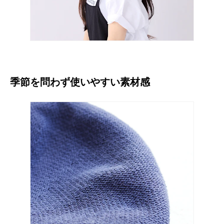
季節を問わず使いやすい素材感