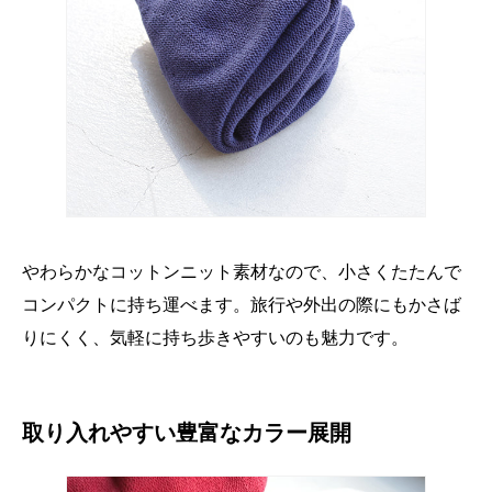
やわらかなコットンニット素材なので、小さくたたんで
コンパクトに持ち運べます。旅行や外出の際にもかさば
りにくく、気軽に持ち歩きやすいのも魅力です。
取り入れやすい豊富なカラー展開