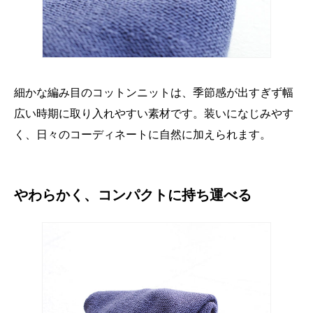
細かな編み目のコットンニットは、季節感が出すぎず幅
広い時期に取り入れやすい素材です。装いになじみやす
く、日々のコーディネートに自然に加えられます。
やわらかく、コンパクトに持ち運べる