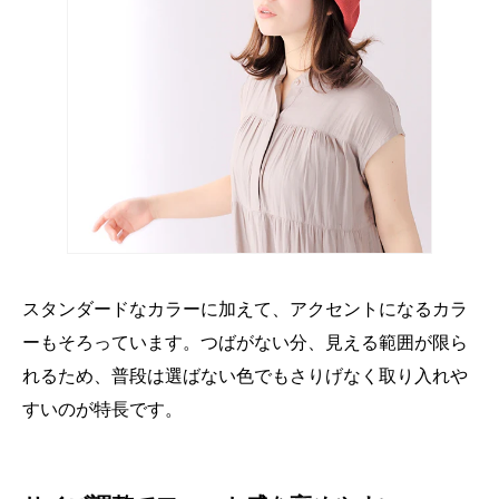
スタンダードなカラーに加えて、アクセントになるカラ
ーもそろっています。つばがない分、見える範囲が限ら
れるため、普段は選ばない色でもさりげなく取り入れや
すいのが特長です。