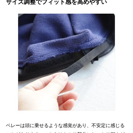
サイズ調整でフィット感を高めやすい
ベレーは頭に乗せるような感覚があり、不安定に感じる