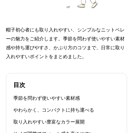
帽子初心者にも取り入れやすい、シンプルなニットベレ
ーの魅力をご紹介します。季節を問わず使いやすい素材
感や持ち運びやすさ、かぶり方のコツまで、日常に取り
入れやすいポイントをまとめました。
目次
季節を問わず使いやすい素材感
やわらかく、コンパクトに持ち運べる
取り入れやすい豊富なカラー展開