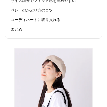
サイズ調整でフィット感を高めやすい
ベレーのかぶり方のコツ
コーディネートに取り入れる
まとめ