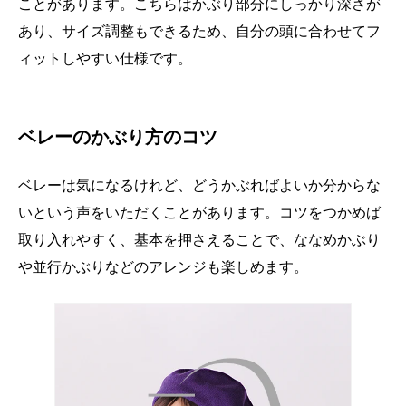
ことがあります。こちらはかぶり部分にしっかり深さが
あり、サイズ調整もできるため、自分の頭に合わせてフ
ィットしやすい仕様です。
ベレーのかぶり方のコツ
ベレーは気になるけれど、どうかぶればよいか分からな
いという声をいただくことがあります。コツをつかめば
取り入れやすく、基本を押さえることで、ななめかぶり
や並行かぶりなどのアレンジも楽しめます。