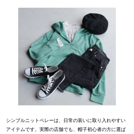
シンプルニットベレーは、日常の装いに取り入れやすい
アイテムです。実際の店舗でも、帽子初心者の方に選ば