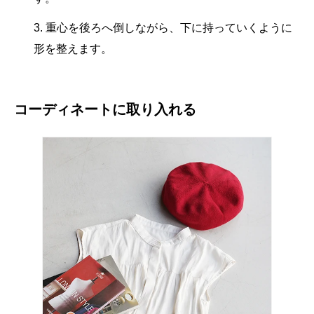
重心を後ろへ倒しながら、下に持っていくように
形を整えます。
コーディネートに取り入れる