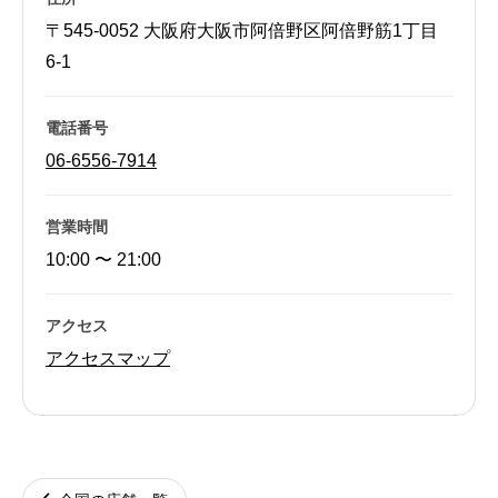
〒545-0052 大阪府大阪市阿倍野区阿倍野筋1丁目
6-1
電話番号
06-6556-7914
営業時間
10:00 〜 21:00
アクセス
アクセスマップ