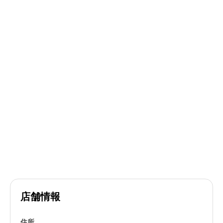
店舗情報
住所