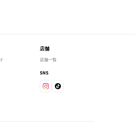
店舗
ド
店舗一覧
SNS
Instagram
TikTok