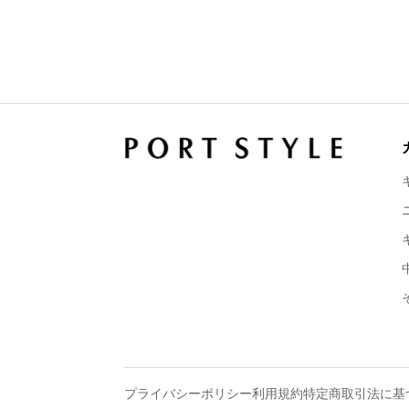
プライバシーポリシー
利用規約
特定商取引法に基