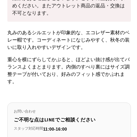
めください。またアウトレット商品の返品・交換は
不可となります。
丸みのあるシルエットが印象的な、エコレザー素材のベ
レー帽です。コーディネートになじみやすく、秋冬の装
いに取り入れやすいデザインです。
重心を横にずらしてかぶると、ほどよい抜け感が出てバ
ランスよくまとまります。内側のすべり裏にはサイズ調
整テープが付いており、好みのフィット感でかぶれま
す。
お問い合わせ
ご不明な点はLINEでご相談ください
スタッフ対応時間
11:00-16:00