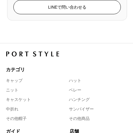
LINEで問い合わせる
カテゴリ
キャップ
ハット
ニット
ベレー
キャスケット
ハンチング
中折れ
サンバイザー
その他帽子
その他商品
ガイド
店舗