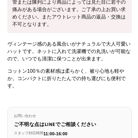
管または陳列により商品によっては見た目に若干の
痛みがある場合がございます。ご了承の上お買い求
めください。またアウトレット商品の返品・交換は
不可となります。
ヴィンテージ感のある風合いがナチュラルで大人可愛い
ハットです。ネットに入れて洗濯機での丸洗いが可能な
ので、いつでも清潔に保つことが出来ます。
コットン100％の素材感は柔らかく、被り心地も軽や
か。コンパクトに折りたたんでの持ち運びにも便利で
す。
お問い合わせ
ご不明な点はLINEでご相談ください
スタッフ対応時間
11:00-16:00