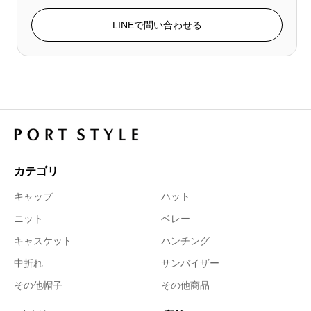
LINEで問い合わせる
カテゴリ
キャップ
ハット
ニット
ベレー
キャスケット
ハンチング
中折れ
サンバイザー
その他帽子
その他商品