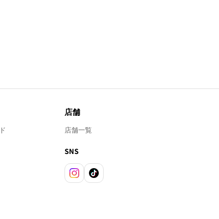
店舗
ド
店舗一覧
SNS
Instagram
TikTok