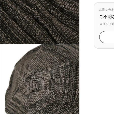
お問い合
ご不明
スタッフ