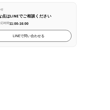
わせ
な点はLINEでご相談ください
対応時間
11:00-16:00
LINEで問い合わせる