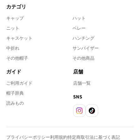
カテゴリ
キャップ
ハット
ニット
ベレー
キャスケット
ハンチング
中折れ
サンバイザー
その他帽子
その他商品
ガイド
店舗
ご利用ガイド
店舗一覧
帽子辞典
SNS
読みもの
Instagram
TikTok
プライバシーポリシー
利用規約
特定商取引法に基づく表記