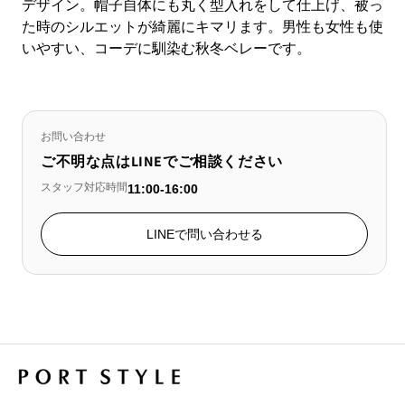
デザイン。帽子自体にも丸く型入れをして仕上げ、被っ
た時のシルエットが綺麗にキマリます。男性も女性も使
いやすい、コーデに馴染む秋冬ベレーです。
お問い合わせ
ご不明な点はLINEでご相談ください
スタッフ対応時間
11:00-16:00
LINEで問い合わせる