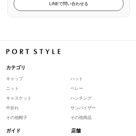
LINEで問い合わせる
カテゴリ
キャップ
ハット
ニット
ベレー
キャスケット
ハンチング
中折れ
サンバイザー
その他帽子
その他商品
ガイド
店舗