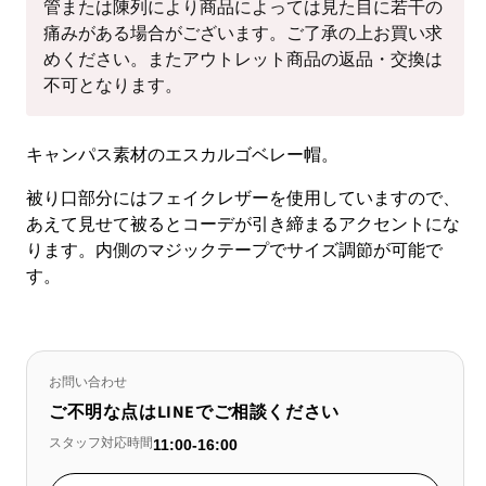
管または陳列により商品によっては見た目に若干の
痛みがある場合がございます。ご了承の上お買い求
めください。またアウトレット商品の返品・交換は
不可となります。
キャンパス素材のエスカルゴベレー帽。
被り口部分にはフェイクレザーを使用していますので、
あえて見せて被るとコーデが引き締まるアクセントにな
ります。内側のマジックテープでサイズ調節が可能で
す。
お問い合わせ
ご不明な点はLINEでご相談ください
スタッフ対応時間
11:00-16:00