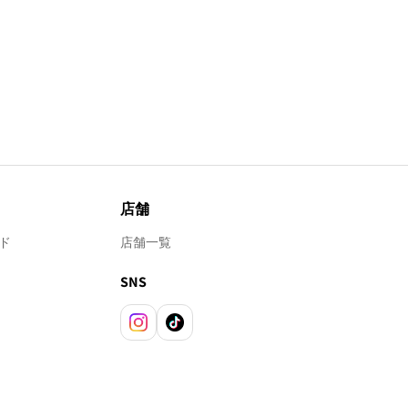
店舗
ド
店舗一覧
SNS
Instagram
TikTok