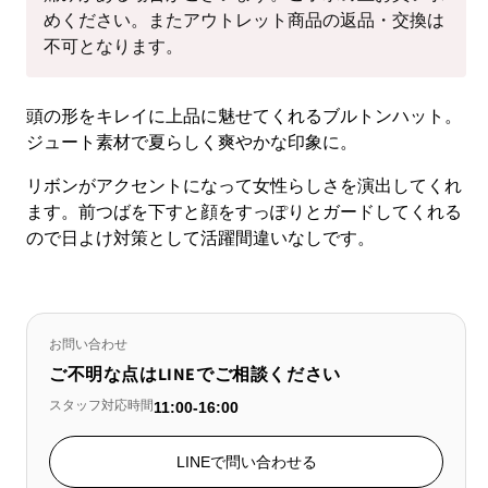
めください。またアウトレット商品の返品・交換は
不可となります。
頭の形をキレイに上品に魅せてくれるブルトンハット。
ジュート素材で夏らしく爽やかな印象に。
リボンがアクセントになって女性らしさを演出してくれ
ます。前つばを下すと顔をすっぽりとガードしてくれる
ので日よけ対策として活躍間違いなしです。
お問い合わせ
ご不明な点はLINEでご相談ください
スタッフ対応時間
11:00-16:00
LINEで問い合わせる