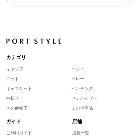
カテゴリ
キャップ
ハット
ニット
ベレー
キャスケット
ハンチング
中折れ
サンバイザー
その他帽子
その他商品
ガイド
店舗
ご利用ガイド
店舗一覧