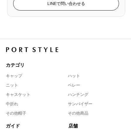
LINEで問い合わせる
カテゴリ
キャップ
ハット
ニット
ベレー
キャスケット
ハンチング
中折れ
サンバイザー
その他帽子
その他商品
ガイド
店舗