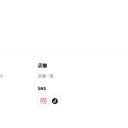
店舗
ド
店舗一覧
SNS
Instagram
TikTok