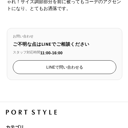
ゃれ！サイズ調節部分を前に被ってもコーデのアクセン
トになり、とてもお洒落です。
お問い合わせ
ご不明な点はLINEでご相談ください
スタッフ対応時間
11:00-16:00
LINEで問い合わせる
カテゴリ