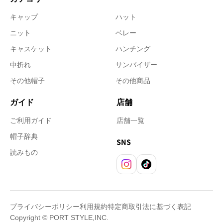
キャップ
ハット
ニット
ベレー
キャスケット
ハンチング
中折れ
サンバイザー
その他帽子
その他商品
ガイド
店舗
ご利用ガイド
店舗一覧
帽子辞典
SNS
読みもの
Instagram
TikTok
プライバシーポリシー
利用規約
特定商取引法に基づく表記
Copyright © PORT STYLE,INC.