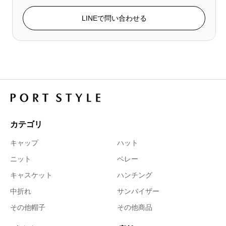
LINEで問い合わせる
カテゴリ
キャップ
ハット
ニット
ベレー
キャスケット
ハンチング
中折れ
サンバイザー
その他帽子
その他商品