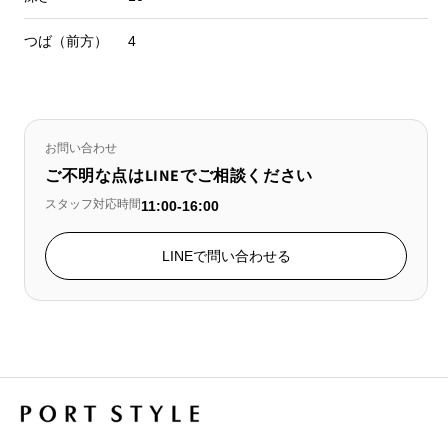
つば（前方）
4
お問い合わせ
ご不明な点はLINEでご相談ください
スタッフ対応時間
11:00-16:00
LINEで問い合わせる