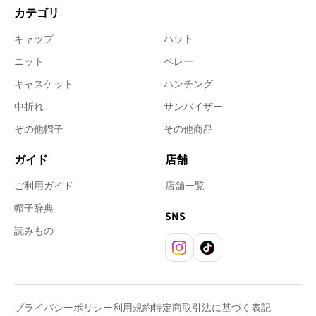
カテゴリ
キャップ
ハット
ニット
ベレー
キャスケット
ハンチング
中折れ
サンバイザー
その他帽子
その他商品
ガイド
店舗
ご利用ガイド
店舗一覧
帽子辞典
SNS
読みもの
Instagram
TikTok
プライバシーポリシー
利用規約
特定商取引法に基づく表記