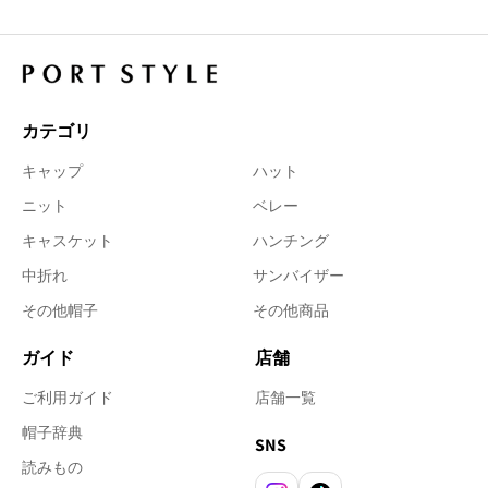
カテゴリ
キャップ
ハット
ニット
ベレー
キャスケット
ハンチング
中折れ
サンバイザー
その他帽子
その他商品
ガイド
店舗
ご利用ガイド
店舗一覧
帽子辞典
SNS
読みもの