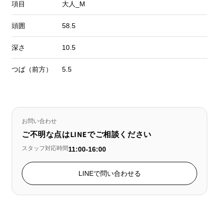
項目
大人_M
頭囲
58.5
深さ
10.5
つば（前方）
5.5
お問い合わせ
ご不明な点はLINEでご相談ください
スタッフ対応時間
11:00-16:00
LINEで問い合わせる