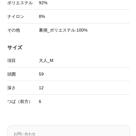
ポリエステル
92%
ナイロン
8%
その他
裏側_ポリエステル:100%
サイズ
項目
大人_M
頭囲
59
深さ
12
つば（前方）
6
お問い合わせ