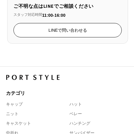
ご不明な点はLINEでご相談ください
スタッフ対応時間
11:00-16:00
LINEで問い合わせる
カテゴリ
キャップ
ハット
ニット
ベレー
キャスケット
ハンチング
中折れ
サンバイザー