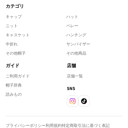
カテゴリ
キャップ
ハット
ニット
ベレー
キャスケット
ハンチング
中折れ
サンバイザー
その他帽子
その他商品
ガイド
店舗
ご利用ガイド
店舗一覧
帽子辞典
SNS
読みもの
Instagram
TikTok
プライバシーポリシー
利用規約
特定商取引法に基づく表記