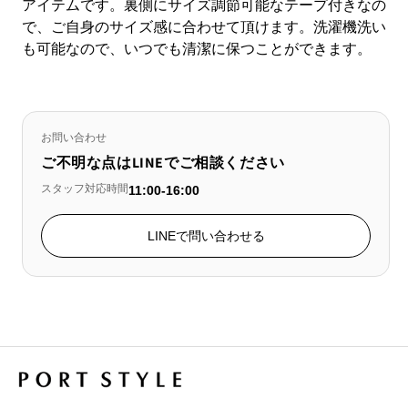
アイテムです。裏側にサイズ調節可能なテープ付きなの
で、ご自身のサイズ感に合わせて頂けます。洗濯機洗い
も可能なので、いつでも清潔に保つことができます。
お問い合わせ
ご不明な点はLINEでご相談ください
スタッフ対応時間
11:00-16:00
LINEで問い合わせる