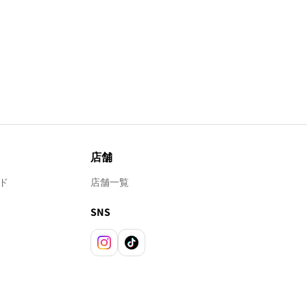
店舗
ド
店舗一覧
SNS
Instagram
TikTok