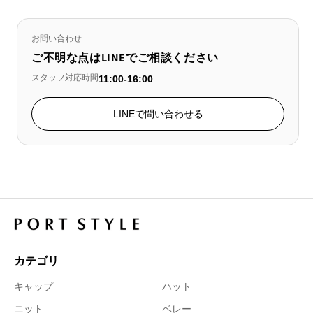
お問い合わせ
ご不明な点はLINEでご相談ください
スタッフ対応時間
11:00-16:00
LINEで問い合わせる
カテゴリ
キャップ
ハット
ニット
ベレー