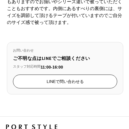
もありますのでお揃いやシリーズ違いで被っていただく
こともおすすめです。内側にあるすべりの裏側には、サ
イズを調節して頂けるテープが付いていますのでご自分
のサイズ感で被って頂けます。
お問い合わせ
ご不明な点はLINEでご相談ください
スタッフ対応時間
11:00-16:00
LINEで問い合わせる