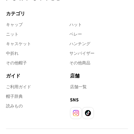
カテゴリ
キャップ
ハット
ニット
ベレー
キャスケット
ハンチング
中折れ
サンバイザー
その他帽子
その他商品
ガイド
店舗
ご利用ガイド
店舗一覧
帽子辞典
SNS
読みもの
Instagram
TikTok