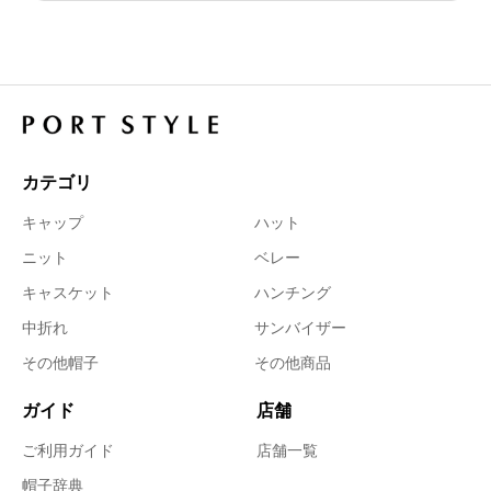
カテゴリ
キャップ
ハット
ニット
ベレー
キャスケット
ハンチング
中折れ
サンバイザー
その他帽子
その他商品
ガイド
店舗
ご利用ガイド
店舗一覧
帽子辞典