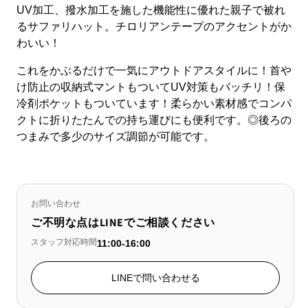
UV加工、撥水加工を施した機能性に優れた親子で被れ
るサファリハット。チロリアンテープのアクセントがか
わいい！
これをかぶるだけで一気にアウトドアスタイルに！首や
け防止の収納式マントもついてUV対策もバッチリ！保
冷剤ポケットもついています！柔らかい素材感でコンパ
クトに折りたたんでの持ち運びにも便利です。◎後ろの
つまみで多少のサイズ調節が可能です。
お問い合わせ
ご不明な点はLINEでご相談ください
スタッフ対応時間
11:00-16:00
LINEで問い合わせる