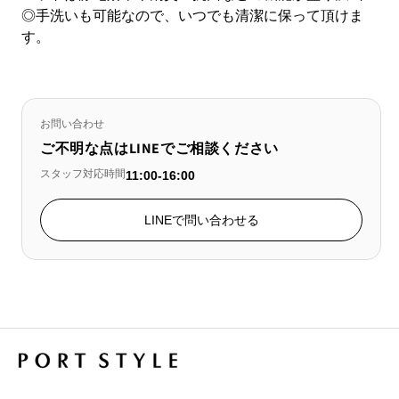
◎手洗いも可能なので、いつでも清潔に保って頂けま
す。
お問い合わせ
ご不明な点はLINEでご相談ください
スタッフ対応時間
11:00-16:00
LINEで問い合わせる