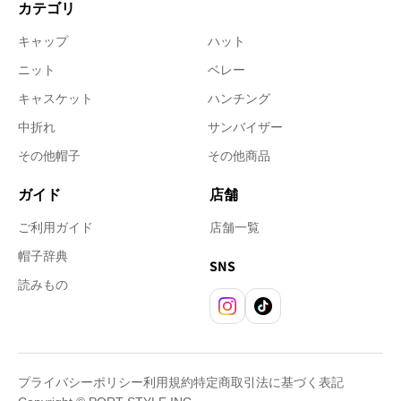
カテゴリ
キャップ
ハット
ニット
ベレー
キャスケット
ハンチング
中折れ
サンバイザー
その他帽子
その他商品
ガイド
店舗
ご利用ガイド
店舗一覧
帽子辞典
SNS
読みもの
Instagram
TikTok
プライバシーポリシー
利用規約
特定商取引法に基づく表記