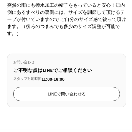
突然の雨にも撥水加工の帽子をもっていると安心！◎内
側にあるすべりの裏側には、サイズを調節して頂けるテ
ープが付いていますので ご自分のサイズ感で被って頂け
ます。（後ろのつまみでも多少のサイズ調整が可能で
す。）
お問い合わせ
ご不明な点はLINEでご相談ください
スタッフ対応時間
11:00-16:00
LINEで問い合わせる