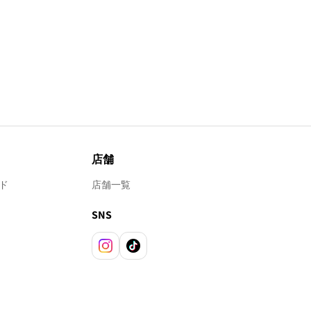
店舗
ド
店舗一覧
SNS
Instagram
TikTok