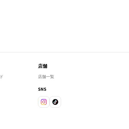
店舗
ド
店舗一覧
SNS
Instagram
TikTok