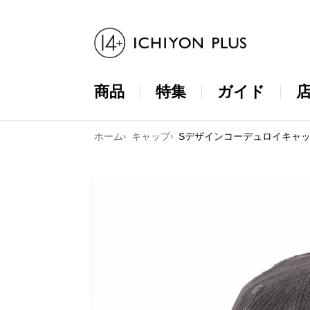
コンテンツ
に進む
商品
特集
ガイド
ホーム
キャップ
Sデザインコーデュロイキャ
商品情報に
スキップ