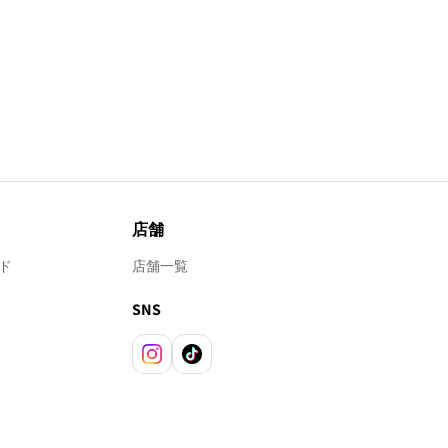
店舗
ド
店舗一覧
SNS
Instagram
TikTok