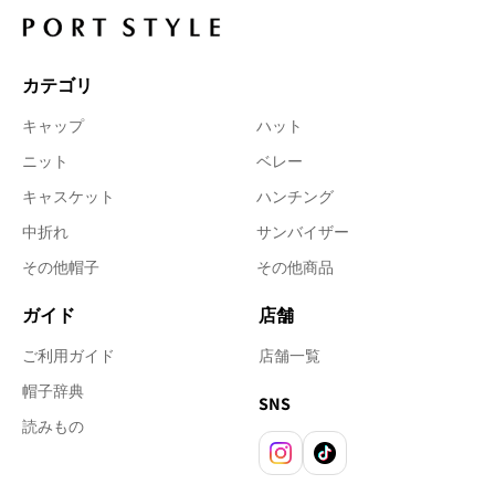
カテゴリ
キャップ
ハット
ニット
ベレー
キャスケット
ハンチング
中折れ
サンバイザー
その他帽子
その他商品
ガイド
店舗
ご利用ガイド
店舗一覧
帽子辞典
SNS
読みもの
Instagram
TikTok