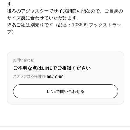
す。
後ろのアジャスターでサイズ調節可能なので、ご自身の
サイズ感に合わせていただけます。
※あご紐は別売りです（品番：
103699 フックストラッ
プ
）
お問い合わせ
ご不明な点はLINEでご相談ください
スタッフ対応時間
11:00-16:00
LINEで問い合わせる