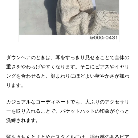
ダウンヘアのときは、耳をすっきり見せることで全体の
重さをやわらげやすくなります。そこにピアスやイヤリ
ングを合わせると、顔まわりにほどよい華やかさが加わ
ります。
カジュアルなコーディネートでも、大ぶりのアクセサリ
ーを取り入れることで、バケットハットの印象がぐっと
洗練されます。
髪をきちんとまとめたスタイルには、揺れ感のあるピア