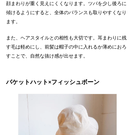
顔まわりが重く見えにくくなります。ツバを少し後ろに
傾けるようにすると、全体のバランスも取りやすくなり
ます。
また、ヘアスタイルとの相性も大切です。耳まわりに残
す毛は軽めにし、前髪は帽子の中に入れるか薄めにおろ
すことで、自然な抜け感が出せます。
バケットハット×フィッシュボーン