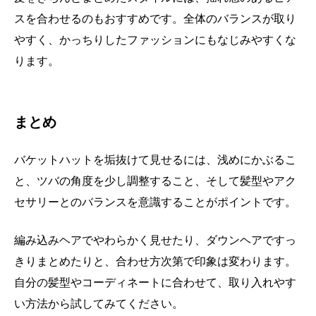
スを合わせるのもおすすめです。全体のバランスが取り
やすく、かっちりしたファッションにもなじみやすくな
ります。
まとめ
バケットハットを垢抜けて見せるには、浅めにかぶるこ
と、ツバの角度を少し調整すること、そして髪型やアク
セサリーとのバランスを意識することがポイントです。
編み込みヘアでやわらかく見せたり、ダウンヘアですっ
きりまとめたりと、合わせ方次第で印象は変わります。
自分の髪型やコーディネートに合わせて、取り入れやす
い方法から試してみてください。