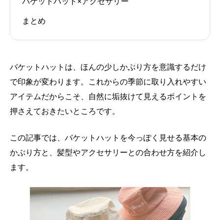
バケットハット×アクセサリー
まとめ
バケットハットは、ほんの少しかぶり方を意識するだけ
で印象が変わります。これからの季節に取り入れやすい
アイテムだからこそ、自然に垢抜けて見えるポイントを
押さえておきたいところです。
この記事では、バケットハットを今っぽく見せる基本の
かぶり方と、髪型やアクセサリーとの合わせ方を紹介し
ます。