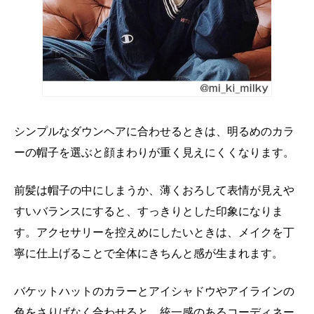
シンプルなダウンヘアに合わせるときは、明るめのカラ
ーの帽子を選ぶと顔まわりが重く見えにくくなります。
前髪は帽子の中にしまうか、薄くおろして表情が見えや
すいバランスにすると、すっきりとした印象になりま
す。アクセサリーを控えめにしたいときは、メイクを丁
寧に仕上げることで全体にきちんと感が生まれます。
バケットハットのカラーとアイシャドウやアイラインの
色をさりげなく合わせると、統一感のあるコーディネー