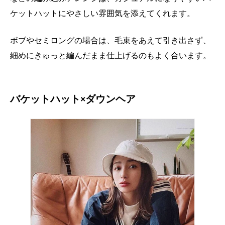
ケットハットにやさしい雰囲気を添えてくれます。
ボブやセミロングの場合は、毛束をあえて引き出さず、
細めにきゅっと編んだまま仕上げるのもよく合います。
バケットハット×ダウンヘア