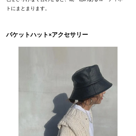
トにまとまります。
バケットハット×アクセサリー