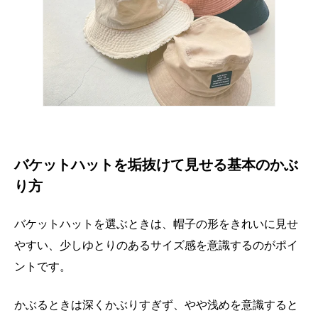
バケットハットを垢抜けて見せる基本のかぶ
り方
バケットハットを選ぶときは、帽子の形をきれいに見せ
やすい、少しゆとりのあるサイズ感を意識するのがポイ
ントです。
かぶるときは深くかぶりすぎず、やや浅めを意識すると