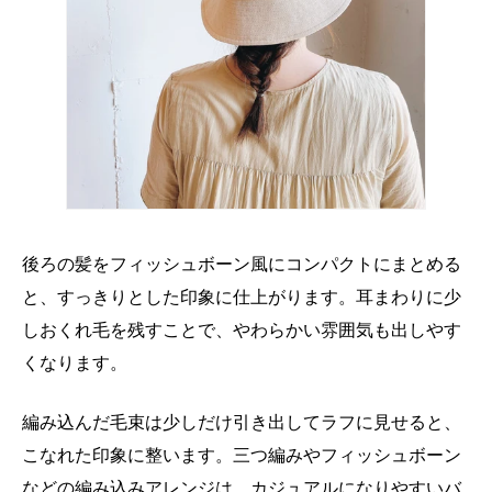
後ろの髪をフィッシュボーン風にコンパクトにまとめる
と、すっきりとした印象に仕上がります。耳まわりに少
しおくれ毛を残すことで、やわらかい雰囲気も出しやす
くなります。
編み込んだ毛束は少しだけ引き出してラフに見せると、
こなれた印象に整います。三つ編みやフィッシュボーン
などの編み込みアレンジは、カジュアルになりやすいバ