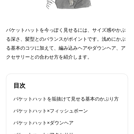
バケットハットを今っぽく見せるには、サイズ感やかぶ
る深さ、髪型とのバランスがポイントです。浅めにかぶ
る基本のコツに加えて、編み込みヘアやダウンヘア、ア
クセサリーとの合わせ方を紹介します。
目次
バケットハットを垢抜けて見せる基本のかぶり方
バケットハット×フィッシュボーン
バケットハット×ダウンヘア